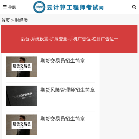
首页
>
财经类
后台-系统设置-扩展变量-手机广告位-栏目广告位一
期货交易员招生简章
期货风险管理师招生简章
期货交易员招生简章