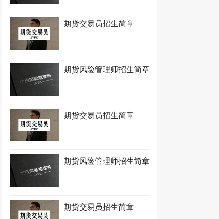
期货交易员招生简章
期货风险管理师招生简章
期货交易员招生简章
期货风险管理师招生简章
期货交易员招生简章