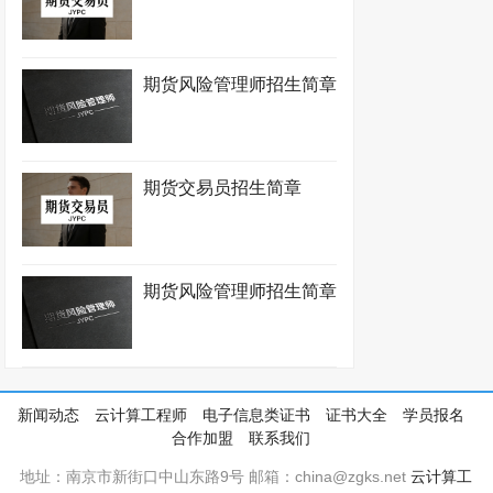
期货风险管理师招生简章
期货交易员招生简章
期货风险管理师招生简章
新闻动态
云计算工程师
电子信息类证书
证书大全
学员报名
合作加盟
联系我们
地址：南京市新街口中山东路9号 邮箱：china@zgks.net
云计算工