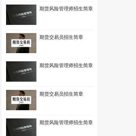
期货风险管理师招生简章
期货交易员招生简章
期货风险管理师招生简章
期货交易员招生简章
期货风险管理师招生简章