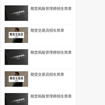
期货风险管理师招生简章
期货交易员招生简章
期货风险管理师招生简章
期货交易员招生简章
期货风险管理师招生简章