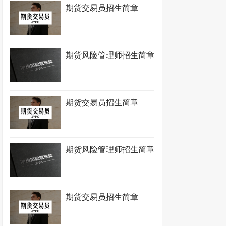
期货交易员招生简章
期货风险管理师招生简章
期货交易员招生简章
期货风险管理师招生简章
期货交易员招生简章