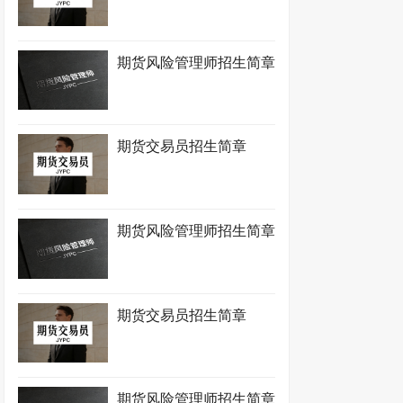
期货风险管理师招生简章
期货交易员招生简章
期货风险管理师招生简章
期货交易员招生简章
期货风险管理师招生简章