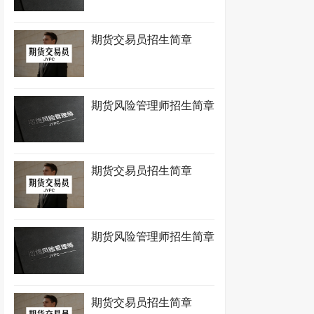
期货交易员招生简章
期货风险管理师招生简章
期货交易员招生简章
期货风险管理师招生简章
期货交易员招生简章