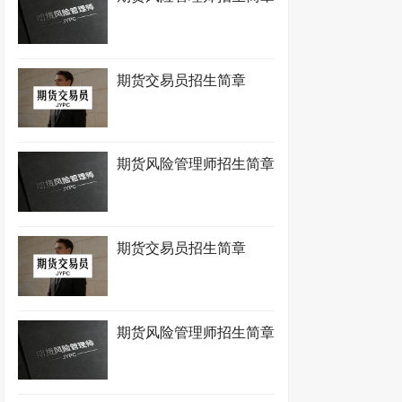
期货交易员招生简章
期货风险管理师招生简章
期货交易员招生简章
期货风险管理师招生简章