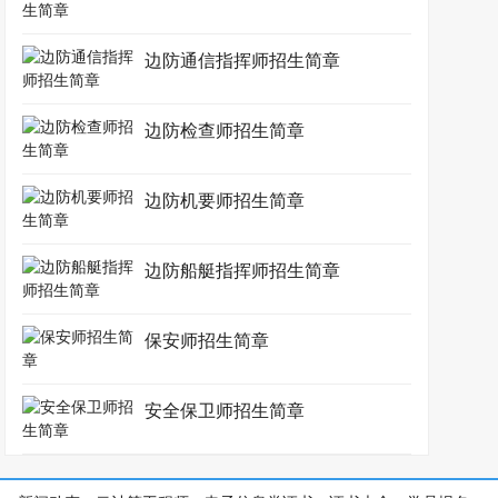
边防通信指挥师招生简章
边防检查师招生简章
边防机要师招生简章
边防船艇指挥师招生简章
保安师招生简章
安全保卫师招生简章