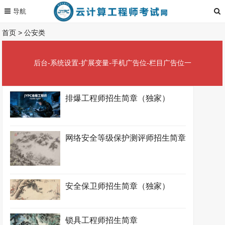
首页
>
公安类
后台-系统设置-扩展变量-手机广告位-栏目广告位一
排爆工程师招生简章（独家）
网络安全等级保护测评师招生简章
安全保卫师招生简章（独家）
锁具工程师招生简章