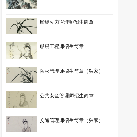
船艇动力管理师招生简章
船艇工程师招生简章
防火管理师招生简章（独家）
公共安全管理师招生简章
交通管理师招生简章（独家）