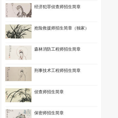
经济犯罪侦查师招生简章
抢险救援师招生简章（独家）
森林消防工程师招生简章
刑事技术工程师招生简章
侦查师招生简章
保密师招生简章