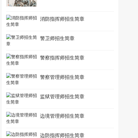
消防指挥师招生简章
警卫师招生简章
警察指挥师招生简章
警察管理师招生简章
监狱管理师招生简章
边境管理师招生简章
边防指挥师招生简章