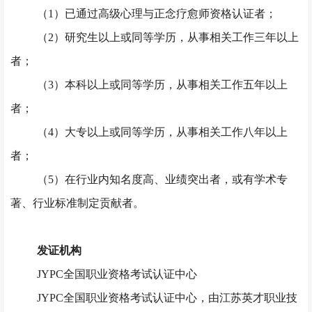
（
1）已通过高级心理与正念疗愈师资格认证者；
（
2）研究生以上或同等学历，从事相关工作三年以上
者；
（
3）本科以上或同等学历，从事相关工作五年以上
者；
（
4）大专以上或同等学历，从事相关工作八年以上
者；
（
5）在行业内知名度高、业绩突出者，或有学术专
著、行业标准制定贡献者。
发证机构
JYPC全国职业资格考试认证中心
JYPC全国职业资格考试认证中心，由江苏英才职业技