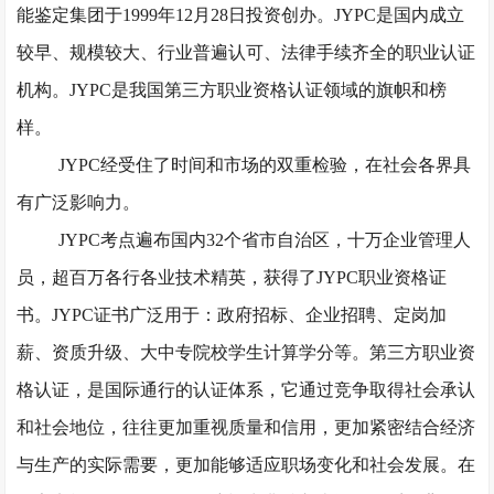
能鉴定集团于1999年12月28日投资创办。JYPC是国内成立
较早、规模较大、行业普遍认可、法律手续齐全的职业认证
机构。JYPC是我国第三方职业资格认证领域的旗帜和榜
样。
JYPC经受住了时间和市场的双重检验，在社会各界具
有广泛影响力。
JYPC考点遍布国内32个省市自治区，十万企业管理人
员，超百万各行各业技术精英，获得了JYPC职业资格证
书。JYPC证书广泛用于：政府招标、企业招聘、定岗加
薪、资质升级、大中专院校学生计算学分等。第三方职业资
格认证，是国际通行的认证体系，它通过竞争取得社会承认
和社会地位，往往更加重视质量和信用，更加紧密结合经济
与生产的实际需要，更加能够适应职场变化和社会发展。在