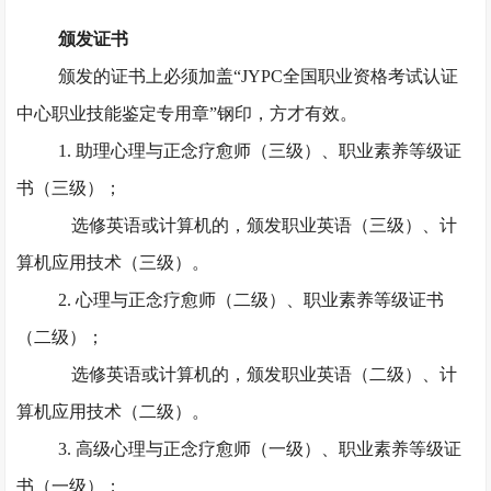
颁发证书
颁发的证书上必须加盖
“JYPC全国职业资格考试认证
中心职业技能鉴定专用章”钢印，方才有效。
1. 助理心理与正念疗愈师（三级）、职业素养等级证
书（三级）；
选修英语或计算机的，颁发职业英语（三级）、计
算机应用技术（三级）。
2. 心理与正念疗愈师（二级）、职业素养等级证书
（二级）；
选修英语或计算机的，颁发职业英语（二级）、计
算机应用技术（二级）。
3. 高级心理与正念疗愈师（一级）、职业素养等级证
书（一级）；