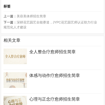
标签
上一篇：
美容美体师招生简章
下一篇：
深耕花艺园艺全能赛道，JYPC花艺园艺师认证助力行业
规范化人才建设
相关文章
全人整合疗愈师招生简章
体感与动作疗愈师招生简章
心理与正念疗愈师招生简章