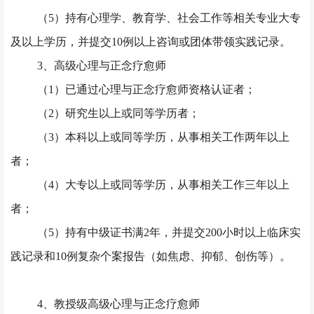
（
5）持有心理学、教育学、社会工作等相关专业大专
及以上学历，并提交10例以上咨询或团体带领实践记录。
3、高级心理与正念疗愈师
（
1）已通过心理与正念疗愈师资格认证者；
（
2）研究生以上或同等学历者；
（
3）本科以上或同等学历，从事相关工作两年以上
者；
（
4）大专以上或同等学历，从事相关工作三年以上
者；
（
5）持有中级证书满2年，并提交200小时以上临床实
践记录和10例复杂个案报告（如焦虑、抑郁、创伤等）。
4、教授级高级心理与正念疗愈师