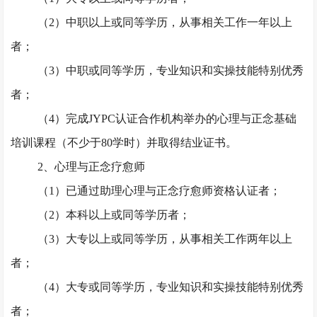
（
2）中职以上或同等学历，从事相关工作一年以上
者；
（
3）中职或同等学历，专业知识和实操技能特别优秀
者；
（
4）完成JYPC认证合作机构举办的心理与正念基础
培训课程（不少于80学时）并取得结业证书。
2、心理与正念疗愈师
（
1）已通过助理心理与正念疗愈师资格认证者；
（
2）本科以上或同等学历者；
（
3）大专以上或同等学历，从事相关工作两年以上
者；
（
4）大专或同等学历，专业知识和实操技能特别优秀
者；