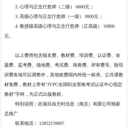
2. 心理与正念疗愈师（二级） 6800元；
3. 高级心理与正念疗愈师（一级） 9800元；
4. 教授级高级心理与正念疗愈师（正高级） 16800
元。
以上费用包含报名费、教材费、培训费、认证费、命
题费、监考费、场地费、考试费、阅卷费、评审费等。除培
训费各地可以调整外，其他收费国内外统一标准。公共课教
材免费，教材上带有
“JYPC全国职业资格考试认证中心指定
教材”字样，为正式出版教材。
特别说明：此项目由天时信息（南京）有限公司独家
总推广
联系电话： 13852159807