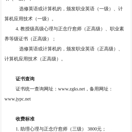
选修英语或计算机的，颁发职业英语（一级）、计
算机应用技术（一级）。
4. 教授级高级心理与正念疗愈师（正高级）、职业素
养等级证书（正高级）；
选修英语或计算机的，颁发职业英语（正高级）、
计算机应用技术（正高级）。
证书查询
证书统一查询网址：
www.zgks.net，备用网址：
www.jypc.net
收费标准
1. 助理心理与正念疗愈师（三级） 3800元；