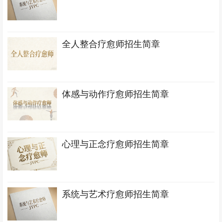
全人整合疗愈师招生简章
体感与动作疗愈师招生简章
心理与正念疗愈师招生简章
系统与艺术疗愈师招生简章