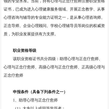
领的专业水准。当前，持有心理与正念疗愈师注册职业资格
证书，已成为进入心理健康服务领域、开展正念教学、从事
心理咨询与辅导的专业能力证明之一，是从事心理咨询师、
正念导师、企业心理顾问、学校心理辅导员等岗位的权威资
质，为职业发展提供有力支撑。
职业资格等级
该职业资格证书共分四级：助理心理与正念疗愈师、
心理与正念疗愈师、高级心理与正念疗愈师、正高级心理与
正念疗愈师
申报条件（具备下列条件之一）
1、助理心理与正念疗愈师
（
1）大专以上或同等学历者；