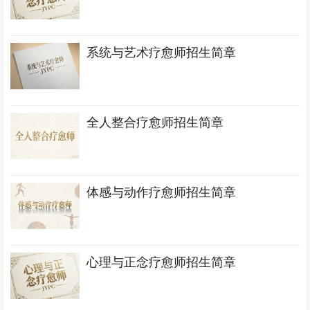
系统与艺术疗愈师招生简章
全人整合疗愈师招生简章
体感与动作疗愈师招生简章
心理与正念疗愈师招生简章