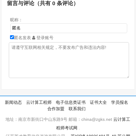
留言与评论（共有
0
条评论）
昵称：
匿名发表
登录账号
新闻动态
云计算工程师
电子信息类证书
证书大全
学员报名
合作加盟
联系我们
地址：南京市新街口中山东路9号 邮箱：china@zgks.net
云计算工
程师考试网
.