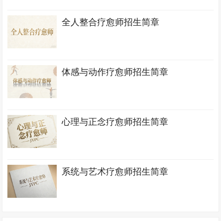
全人整合疗愈师招生简章
体感与动作疗愈师招生简章
心理与正念疗愈师招生简章
系统与艺术疗愈师招生简章