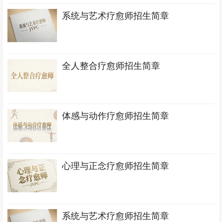
系统与艺术疗愈师招生简章
全人整合疗愈师招生简章
体感与动作疗愈师招生简章
心理与正念疗愈师招生简章
系统与艺术疗愈师招生简章