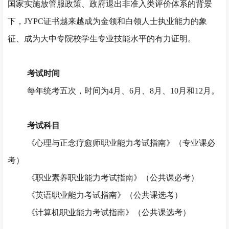
国家实施放管服政策、政府退出非准入类评价体系的背景
下，JYPC证书越来越成为金领和白领人士执业能力的象
征、成为大中专院校学生专业技能水平的有力证明。
考试时间
每年统考五次，时间为
4月、6月、8月、10月和12月。
考试科目
《心理与正念疗愈师职业能力考试指南》（专业课必
考）
《职业素养职业能力考试指南》（公共课必考）
《英语职业能力考试指南》（公共课选考）
《计算机职业能力考试指南》（公共课选考）