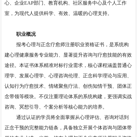
心、企业
EAP部门、教育机构、社区服务中心及个人工作
室，为现代人提供科学、有效、温暖的心理支持。
职业概况
报考心理与正念疗愈师注册职业资格证书，是系统构
建心理健康服务专业能力、显著提升咨询与疗愈技能的有效
途径。本证书体系精准对标行业需求，核心课程涵盖普通心
理学、发展心理学、心理咨询伦理、正念科学理论与应用、
认知行为疗愈技术、情绪聚焦疗法、创伤知情干预、团体正
念带领等模块。不仅注重理论体系的系统构建，更强调实战
咨询、冥想引导、个案分析等核心能力的培养。
通过认证的学员将全面掌握从心理评估、咨询对话到
正念干预的完整能力链条，具备独立开展个体咨询与团体带