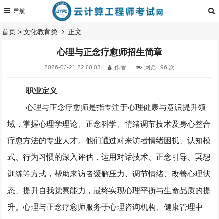
首页
>
文化教育类
正文
心理与正念疗愈师招生简章
2026-03-21 22:00:03
作者 :
浏览 : 96 次
职业定义
心理与正念疗愈师是指专注于心理健康与意识提升领
域，掌握心理学理论、正念科学、情绪调节技术及身心整合
疗愈方法的专业人才。他们通过对来访者情绪困扰、认知模
式、行为习惯的深入评估，运用对话技术、正念引导、冥想
训练等方式，帮助来访者缓解压力、调节情绪、改善心理状
态、提升自我觉察能力，最终实现心理平衡与生命品质的提
升。心理与正念疗愈师服务于心理咨询机构、健康管理中