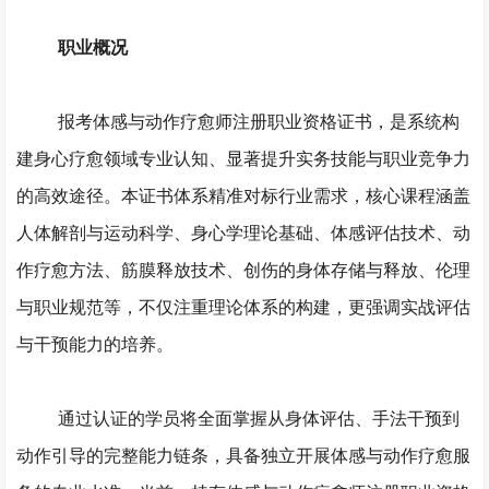
职业概况
报考体感与动作疗愈师注册职业资格证书，是系统构
建身心疗愈领域专业认知、显著提升实务技能与职业竞争力
的高效途径。本证书体系精准对标行业需求，核心课程涵盖
人体解剖与运动科学、身心学理论基础、体感评估技术、动
作疗愈方法、筋膜释放技术、创伤的身体存储与释放、伦理
与职业规范等，不仅注重理论体系的构建，更强调实战评估
与干预能力的培养。
通过认证的学员将全面掌握从身体评估、手法干预到
动作引导的完整能力链条，具备独立开展体感与动作疗愈服