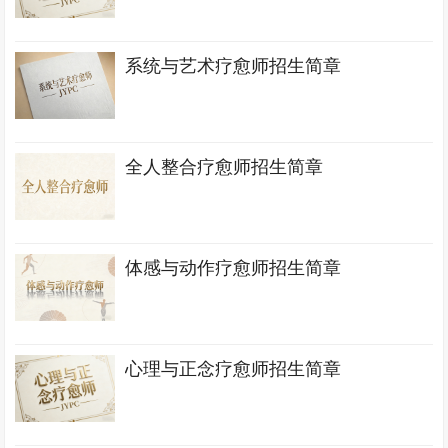
系统与艺术疗愈师招生简章
全人整合疗愈师招生简章
体感与动作疗愈师招生简章
心理与正念疗愈师招生简章