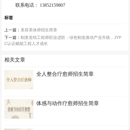
联系电话： 13852159807
标签
上一篇：
美容美体师招生简章
下一篇：
制浆造纸工程师职业进阶：绿色制造推动产业升级，JYP
C认证赋能工程人才成长
相关文章
全人整合疗愈师招生简章
体感与动作疗愈师招生简章