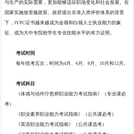
与生产的实际需要，更加能够适应职场变化和社会发展。在
国家实施放管服政策、政府退出非准入类评价体系的背景
下，JYPC证书越来越成为金领和白领人士执业能力的象
征、成为大中专院校学生专业技能水平的有力证明。
考试时间
每年统考五次，时间为
4月、6月、8月、10月和12月。
考试科目
《体感与动作疗愈师职业能力考试指南》（专业课必
考）
《职业素养职业能力考试指南》（公共课必考）
《英语职业能力考试指南》（公共课选考）