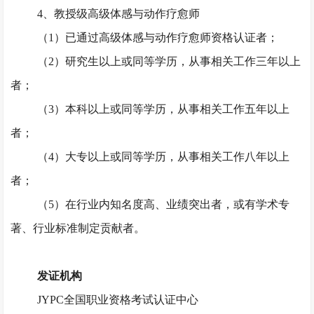
4、教授级高级体感与动作疗愈师
（
1）已通过高级体感与动作疗愈师资格认证者；
（
2）研究生以上或同等学历，从事相关工作三年以上
者；
（
3）本科以上或同等学历，从事相关工作五年以上
者；
（
4）大专以上或同等学历，从事相关工作八年以上
者；
（
5）在行业内知名度高、业绩突出者，或有学术专
著、行业标准制定贡献者。
发证机构
JYPC全国职业资格考试认证中心