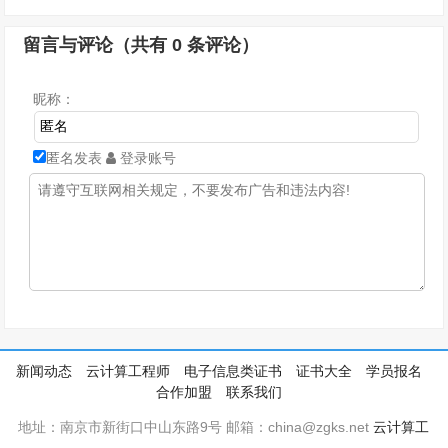
留言与评论（共有
0
条评论）
昵称：
匿名发表
登录账号
新闻动态
云计算工程师
电子信息类证书
证书大全
学员报名
合作加盟
联系我们
地址：南京市新街口中山东路9号 邮箱：china@zgks.net
云计算工