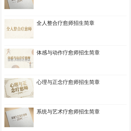
全人整合疗愈师招生简章
体感与动作疗愈师招生简章
心理与正念疗愈师招生简章
系统与艺术疗愈师招生简章