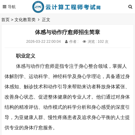
首页
>
文化教育类
正文
体感与动作疗愈师招生简章
2026-03-22 22:00:04
作者 :
浏览 : 102 次
职业定义
体感与动作疗愈师是指专注于身心整合领域，掌握人
体解剖学、运动科学、神经科学及身心学理论，具备通过身
体感知、触诊技术和动作引导来帮助来访者释放身体紧张、
改善身心状态、促进整体健康的专业人才。他们通过对身体
结构的精准评估、动作模式的科学分析和身心感受的深度引
导，为亚健康人群、慢性疼痛患者及追求身心平衡的人士提
供专业的身体疗愈服务。