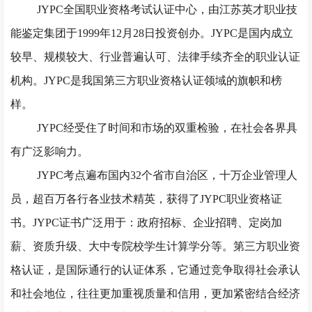
JYPC全国职业资格考试认证中心，由江苏英才职业技
能鉴定集团于1999年12月28日投资创办。JYPC是国内成立
较早、规模较大、行业普遍认可、法律手续齐全的职业认证
机构。JYPC是我国第三方职业资格认证领域的旗帜和榜
样。
JYPC经受住了时间和市场的双重检验，在社会各界具
有广泛影响力。
JYPC考点遍布国内32个省市自治区，十万企业管理人
员，超百万各行各业技术精英，获得了JYPC职业资格证
书。JYPC证书广泛用于：政府招标、企业招聘、定岗加
薪、资质升级、大中专院校学生计算学分等。第三方职业资
格认证，是国际通行的认证体系，它通过竞争取得社会承认
和社会地位，往往更加重视质量和信用，更加紧密结合经济