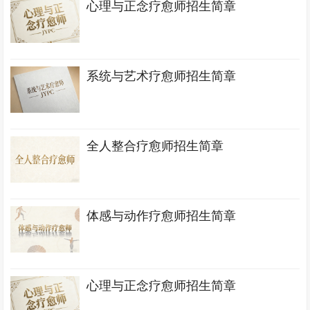
心理与正念疗愈师招生简章
系统与艺术疗愈师招生简章
全人整合疗愈师招生简章
体感与动作疗愈师招生简章
心理与正念疗愈师招生简章