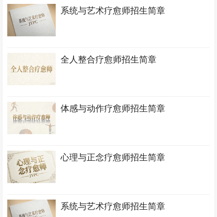
系统与艺术疗愈师招生简章
全人整合疗愈师招生简章
体感与动作疗愈师招生简章
心理与正念疗愈师招生简章
系统与艺术疗愈师招生简章