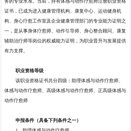
务的专业水准。当前，持有体感与动作疗愈师注册职业资格
证书，已成为进入健康管理机构、康复中心、运动健身机
构、身心疗愈工作室及企业健康管理部门的专业能力证明之
一，是从事身体疗愈师、动作引导师、身心整合顾问、康复
辅助治疗师等岗位的权威能力证明，为职业晋升与发展提供
有力支撑。
职业资格等级
该职业资格证书共分四级：助理体感与动作疗愈师、
体感与动作疗愈师、高级体感与动作疗愈师、正高级体感与
动作疗愈师
申报条件（具备下列条件之一）
1、助理体感与动作疗愈师