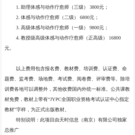
1. 助理体感与动作疗愈师（三级） 3800元；
2. 体感与动作疗愈师（二级） 6800元；
3. 高级体感与动作疗愈师（一级） 9800元；
4. 教授级高级体感与动作疗愈师（正高级） 16800
元。
以上费用包含报名费、教材费、培训费、认证费、命
题费、监考费、场地费、考试费、阅卷费、评审费等。除培
训费各地可以调整外，其他收费国内外统一标准。公共课教
材免费，教材上带有
“JYPC全国职业资格考试认证中心指定
教材”字样，为正式出版教材。
特别说明：此项目由天时信息（南京）有限公司独家
总推广