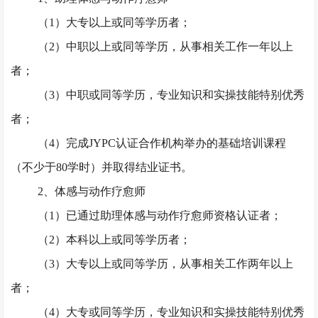
（
1）大专以上或同等学历者；
（
2）中职以上或同等学历，从事相关工作一年以上
者；
（
3）中职或同等学历，专业知识和实操技能特别优秀
者；
（
4）完成JYPC认证合作机构举办的基础培训课程
（不少于80学时）并取得结业证书。
2、体感与动作疗愈师
（
1）已通过助理体感与动作疗愈师资格认证者；
（
2）本科以上或同等学历者；
（
3）大专以上或同等学历，从事相关工作两年以上
者；
（
4）大专或同等学历，专业知识和实操技能特别优秀