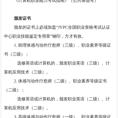
《计算机职业能力考试指南》（公共课选考）
颁发证书
颁发的证书上必须加盖
“JYPC全国职业资格考试认证
中心职业技能鉴定专用章”钢印，方才有效。
1. 助理体感与动作疗愈师（三级）、职业素养等级证
书（三级）；
选修英语或计算机的，颁发职业英语（三级）、计
算机应用技术（三级）。
2. 体感与动作疗愈师（二级）、职业素养等级证书
（二级）；
选修英语或计算机的，颁发职业英语（二级）、计
算机应用技术（二级）。
3. 高级体感与动作疗愈师（一级）、职业素养等级证