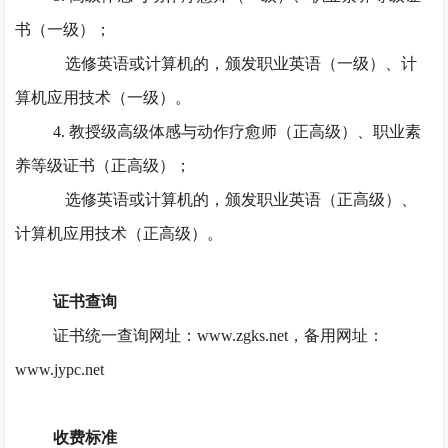
书（一级）；
选修英语或计算机的，颁发职业英语（一级）、计
算机应用技术（一级）。
4. 教授级高级体感与动作疗愈师（正高级）、职业素
养等级证书（正高级）；
选修英语或计算机的，颁发职业英语（正高级）、
计算机应用技术（正高级）。
证书查询
证书统一查询网址：
www.zgks.net，备用网址：
www.jypc.net
收费标准